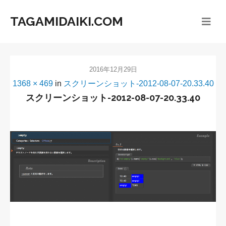
TAGAMIDAIKI.COM
2016年12月29日
1368 × 469
in
スクリーンショット-2012-08-07-20.33.40
スクリーンショット-2012-08-07-20.33.40