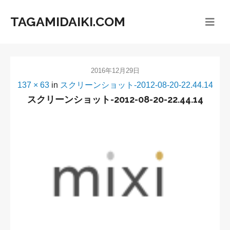
TAGAMIDAIKI.COM
2016年12月29日
137 × 63
in
スクリーンショット-2012-08-20-22.44.14
スクリーンショット-2012-08-20-22.44.14