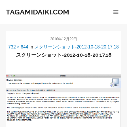
TAGAMIDAIKI.COM
2016年12月29日
732 × 644
in
スクリーンショット-2012-10-18-20.17.18
スクリーンショット-2012-10-18-20.17.18