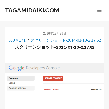
TAGAMIDAIKI.COM
2016年12月29日
580 × 171
in
スクリーンショット-2014-01-10-2.17.52
スクリーンショット-2014-01-10-2.17.52