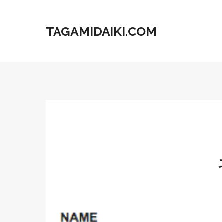
TAGAMIDAIKI.COM