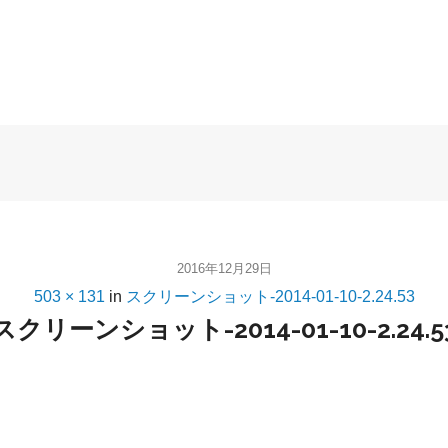
2016年12月29日
503 × 131
in
スクリーンショット-2014-01-10-2.24.53
スクリーンショット-2014-01-10-2.24.5