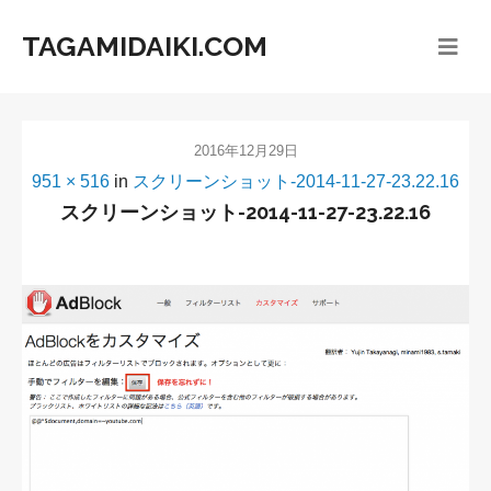
TAGAMIDAIKI.COM
2016年12月29日
951 × 516
in
スクリーンショット-2014-11-27-23.22.16
スクリーンショット-2014-11-27-23.22.16