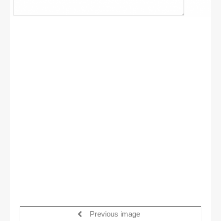
Previous image