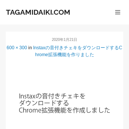
TAGAMIDAIKI.COM
2020年1月21日
600 × 300
in
Instaxの音付きチェキをダウンロードするC
hrome拡張機能を作りました