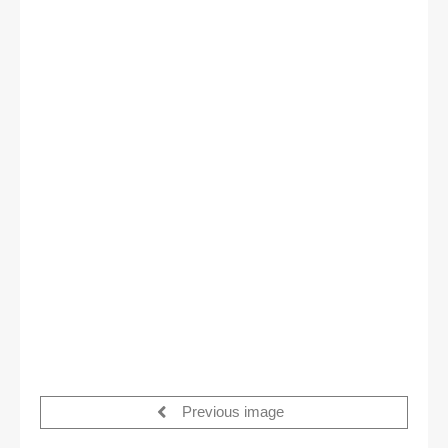
Previous image