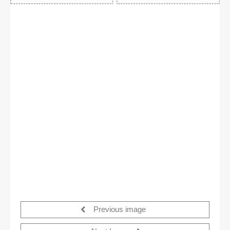
Previous image