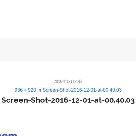
2016年12月29日
936 × 920
in
Screen-Shot-2016-12-01-at-00.40.03
Screen-Shot-2016-12-01-at-00.40.03