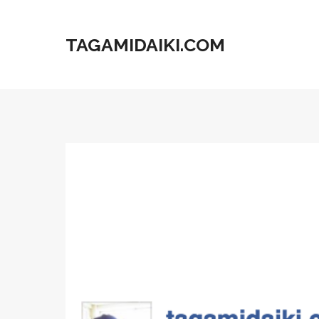
TAGAMIDAIKI.COM