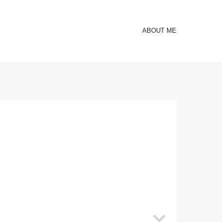
ABOUT ME