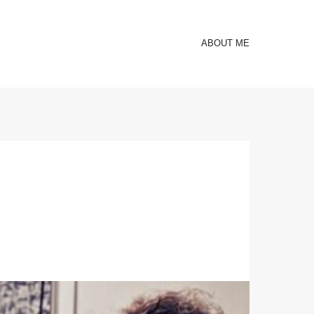
ABOUT ME