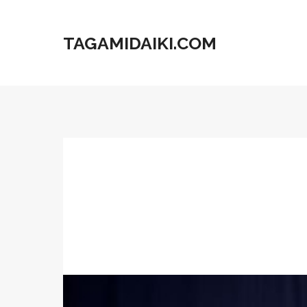
TAGAMIDAIKI.COM