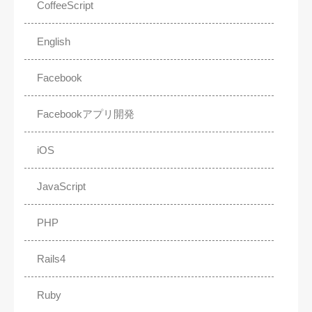
CoffeeScript
English
Facebook
Facebookアプリ開発
iOS
JavaScript
PHP
Rails4
Ruby