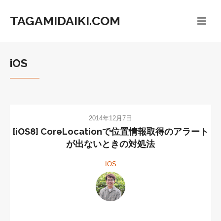
TAGAMIDAIKI.COM
iOS
2014年12月7日
[iOS8] CoreLocationで位置情報取得のアラート
が出ないときの対処法
IOS