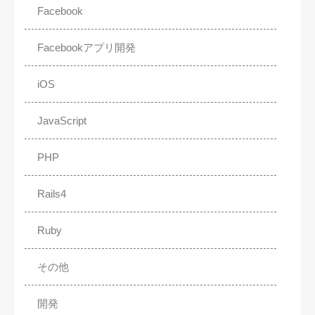
Facebook
Facebookアプリ開発
iOS
JavaScript
PHP
Rails4
Ruby
その他
開発