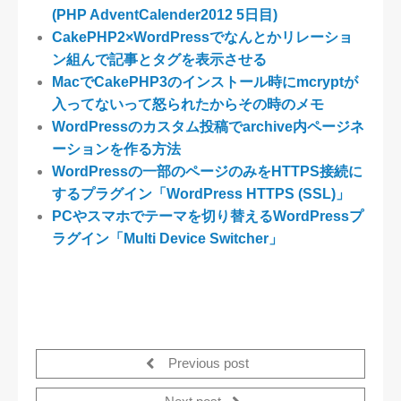
(PHP AdventCalender2012 5日目)
CakePHP2×WordPressでなんとかリレーショ
ン組んで記事とタグを表示させる
MacでCakePHP3のインストール時にmcryptが
入ってないって怒られたからその時のメモ
WordPressのカスタム投稿でarchive内ページネ
ーションを作る方法
WordPressの一部のページのみをHTTPS接続に
するプラグイン「WordPress HTTPS (SSL)」
PCやスマホでテーマを切り替えるWordPressプ
ラグイン「Multi Device Switcher」
Previous post