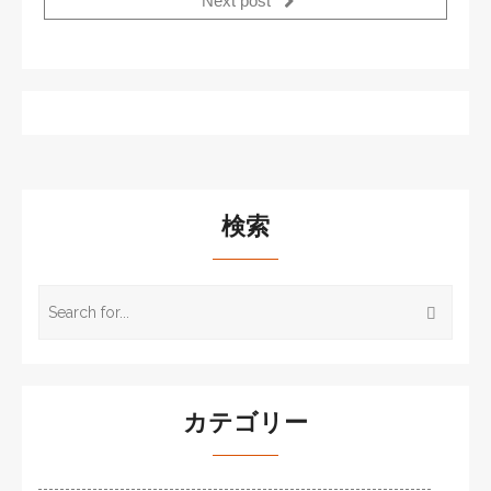
Next post
検索
カテゴリー