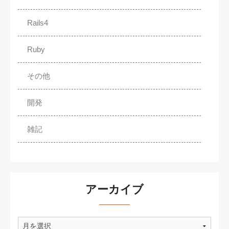
Rails4
Ruby
その他
開発
雑記
アーカイブ
ア